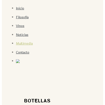
Inicio
Filosofìa
Vinos
Noticias
Multimedia
Contacto
Multimedia
BOTELLAS