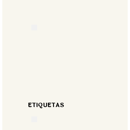
ETIQUETAS