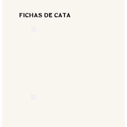
FICHAS DE CATA