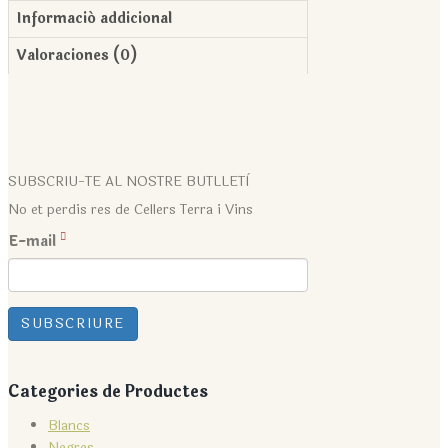
Informació addicional
Valoraciones (0)
SUBSCRIU-TE AL NOSTRE BUTLLETÌ
No et perdis res de Cellers Terra i Vins
E-mail
Categories de Productes
Blancs
Negres